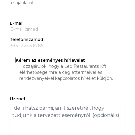
az ajánlatot.
E-mail
Telefonszámod
Kérem az eseményes hírlevelet
Hozzájárulok, hogy a Leo Restaurants Kft.
elérhetőségeimre a cég éttermeivel és
rendezvényeivel kapcsolatos híreket küldjön.
Üzenet